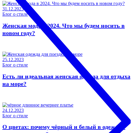
31.12.2023
Блог о стиле
Женская мода в 2024. Что мы будем носить в
новом году?
25.12.2023
Блог о стиле
Есть ли идеальная женская одежда для отдыха
на море?
24.12.2023
Блог о стиле
О цветах: почему чёрный и белый в одежде –