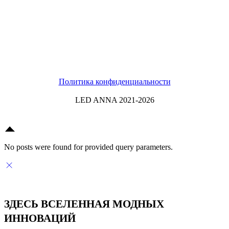
Политика конфиденциальности
LED ANNA 2021-2026
No posts were found for provided query parameters.
ЗДЕСЬ ВСЕЛЕННАЯ МОДНЫХ
ИННОВАЦИЙ