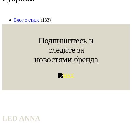
Блог о стиле
(133)
Подпишитесь и
следите за
новостями бренда
LED ANNA