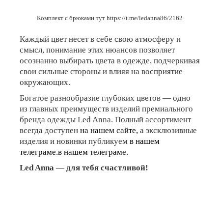
Комплект с брюками тут
https://t.me/ledanna86/2162
Каждый цвет несет в себе свою атмосферу и
смысл, понимание этих нюансов позволяет
осознанно выбирать цвета в одежде, подчеркивая
свои сильные стороны и влияя на восприятие
окружающих.
Богатое разнообразие глубоких цветов — одно
из главных преимуществ изделий премиального
бренда одежды Led Anna. Полный ассортимент
всегда доступен
на нашем сайте,
а эксклюзивные
изделия и новинки публикуем
в нашем
телеграме.
в нашем телеграме.
Led Anna — для тебя счастливой!