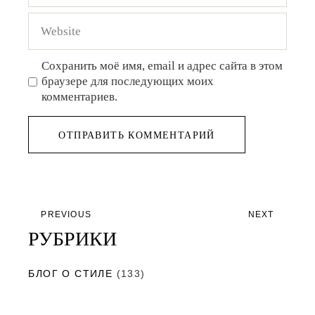
Сохранить моё имя, email и адрес сайта в этом
браузере для последующих моих
комментариев.
ОТПРАВИТЬ КОММЕНТАРИЙ
PREVIOUS
NEXT
РУБРИКИ
БЛОГ О СТИЛЕ
(133)