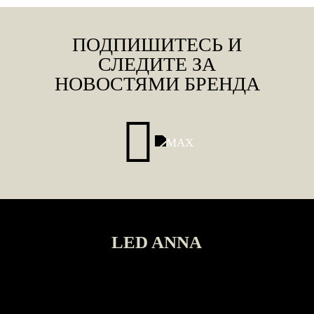
ПОДПИШИТЕСЬ И
СЛЕДИТЕ ЗА
НОВОСТЯМИ БРЕНДА
LED ANNA