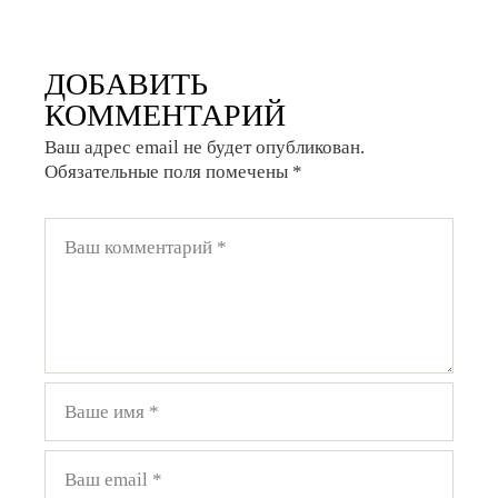
ДОБАВИТЬ
КОММЕНТАРИЙ
Ваш адрес email не будет опубликован.
Обязательные поля помечены
*