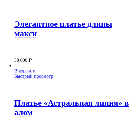
Элегантное платье длины
макси
38 000
Р
В корзину
Быстрый просмотр
Платье «Астральная линия» в
алом