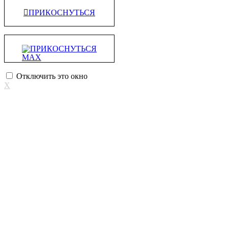
ПРИКОСНУТЬСЯ
ПРИКОСНУТЬСЯ
Отключить это окно
X