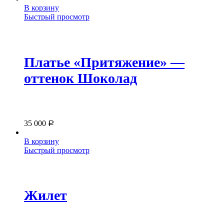
В корзину
Быстрый просмотр
Платье «Притяжение» —
оттенок Шоколад
35 000
Р
В корзину
Быстрый просмотр
Жилет