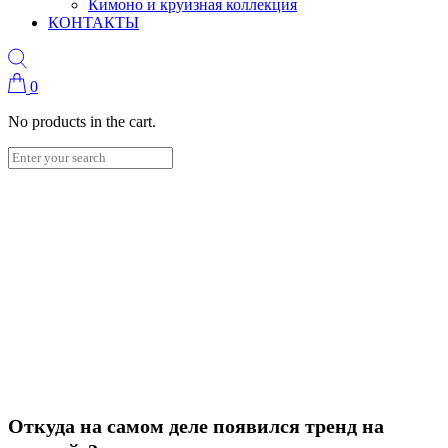
Кимоно и круизная коллекция
КОНТАКТЫ
0
No products in the cart.
Откуда на самом деле появился тренд на