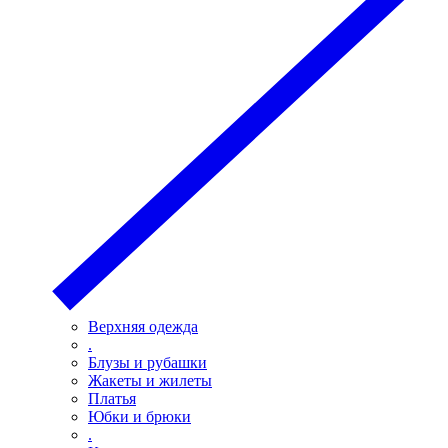
Верхняя одежда
.
Блузы и рубашки
Жакеты и жилеты
Платья
Юбки и брюки
.