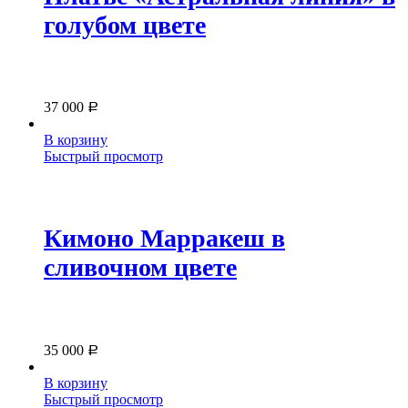
голубом цвете
37 000
Р
В корзину
Быстрый просмотр
Кимоно Марракеш в
сливочном цвете
35 000
Р
В корзину
Быстрый просмотр