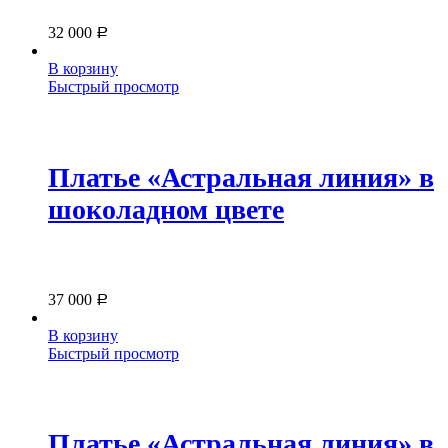
32 000
Р
В корзину
Быстрый просмотр
Платье «Астральная линия» в
шоколадном цвете
37 000
Р
В корзину
Быстрый просмотр
Платье «Астральная линия» в