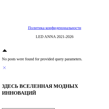
Политика конфиденциальности
LED ANNA 2021-2026
No posts were found for provided query parameters.
ЗДЕСЬ ВСЕЛЕННАЯ МОДНЫХ
ИННОВАЦИЙ