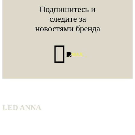
Подпишитесь и
следите за
новостями бренда
LED ANNA