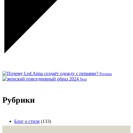
Previous
Next
Рубрики
Блог о стиле
(133)