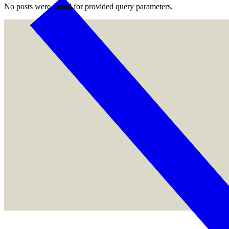
No posts were found for provided query parameters.