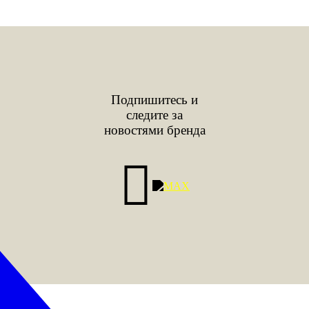
Подпишитесь и
следите за
новостями бренда