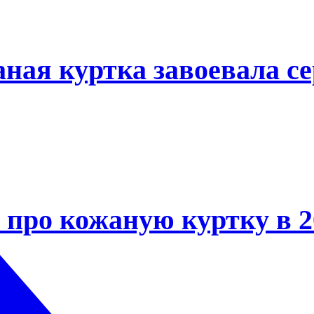
ная куртка завоевала се
 про кожаную куртку в 2