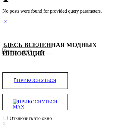
No posts were found for provided query parameters.
ЗДЕСЬ ВСЕЛЕННАЯ МОДНЫХ
ИННОВАЦИЙ
ПРИКОСНУТЬСЯ
ПРИКОСНУТЬСЯ
Отключить это окно
X