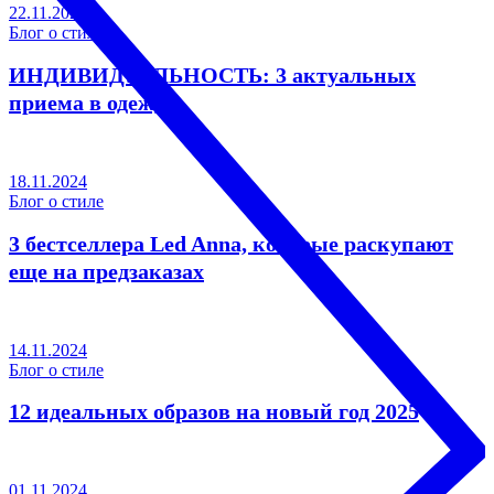
22.11.2024
Блог о стиле
ИНДИВИДУАЛЬНОСТЬ: 3 актуальных
приема в одежде
18.11.2024
Блог о стиле
3 бестселлера Led Anna, которые раскупают
еще на предзаказах
14.11.2024
Блог о стиле
12 идеальных образов на новый год 2025
01.11.2024