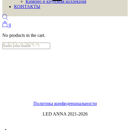
Кимоно и круизная коллекция
КОНТАКТЫ
0
No products in the cart.
LED ANNA
Политика конфиденциальности
LED ANNA 2021-2026