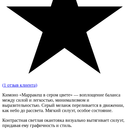
(
1
отзыв клиента)
Кимоно «Марракеш в сером цвете» — воплощение баланса
между силой и легкостью, минимализмом и
выразительностью. Серый меланж переливается в движении,
как небо до рассвета. Мягкий силуэт, особое состояние.
Контрастная светлая окантовка визуально вытягивает силуэт,
придавая ему графичность и стиль.