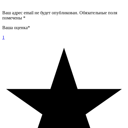
Ваш адрес email не будет опубликован.
Обязательные поля
помечены
*
Ваша оценка
*
1