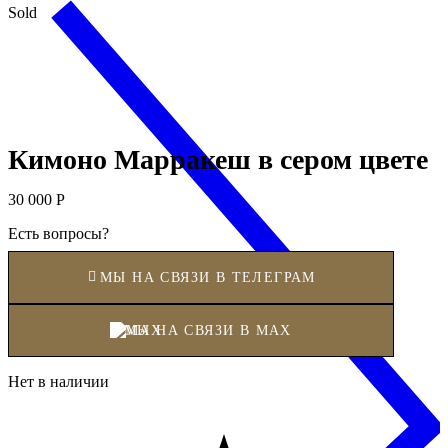
Sold
Кимоно Марракеш в сером цвете
30 000
Р
Есть вопросы?
МЫ НА СВЯЗИ В ТЕЛЕГРАМ
МЫ НА СВЯЗИ В MAX
Нет в наличии