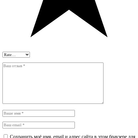
Сохранить моё имя, email и адрес сайта в этом браузере для